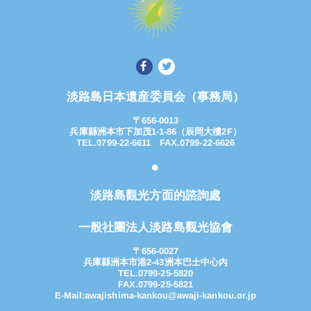
淡路島日本遺産委員会（事務局）
〒656-0013
兵庫縣洲本市下加茂1-1-86（辰岡大樓2F）
TEL.0799-22-6611 FAX.0799-22-6626
淡路島觀光方面的諮詢處
一般社團法人淡路島觀光協會
〒656-0027
兵庫縣洲本市港2-43洲本巴士中心內
TEL.0799-25-5820
FAX.0799-25-5821
E-Mail:
awajishima-kankou@awaji-kankou.or.jp