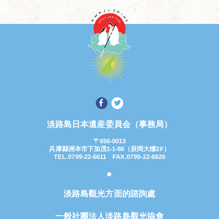
淡路島日本遺産委員会（事務局）
〒656-0013
兵庫縣洲本市下加茂1-1-86（辰岡大樓2F）
TEL.0799-22-6611 FAX.0799-22-6626
淡路島觀光方面的諮詢處
一般社團法人淡路島觀光協會